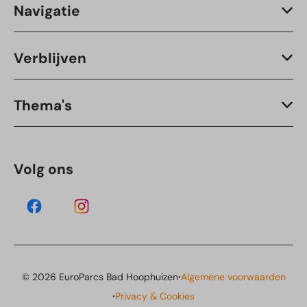
Navigatie
Verblijven
Thema's
Volg ons
·
© 2026 EuroParcs Bad Hoophuizen
Algemene voorwaarden
·
Privacy & Cookies