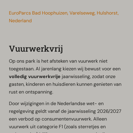
EuroParcs Bad Hoophuizen, Varelseweg, Hulshorst,
Nederland
Vuurwerkvrij
Op ons park is het afsteken van vuurwerk niet
toegestaan. Al jarenlang kiezen wij bewust voor een
volledig vuurwerkvrije
jaarwisseling, zodat onze
gasten, kinderen en huisdieren kunnen genieten van
rust en ontspanning.
Door wijzigingen in de Nederlandse wet- en
regelgeving geldt vanaf de jaarwisseling 2026/2027
een verbod op consumentenvuurwerk. Alleen
vuurwerk uit categorie F1 (zoals sterretjes en