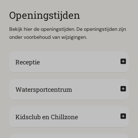
Openingstijden
Bekijk hier de openingstijden. De openingstijden zijn
onder voorbehoud van wijzigingen.
Receptie
Watersportcentrum
Kidsclub en Chillzone