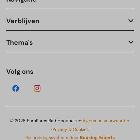
Verblijven
Thema's
Volg ons
·
© 2026 EuroParcs Bad Hoophuizen
Algemene voorwaarden
·
Privacy & Cookies
Reserveringssysteem door
Booking Experts