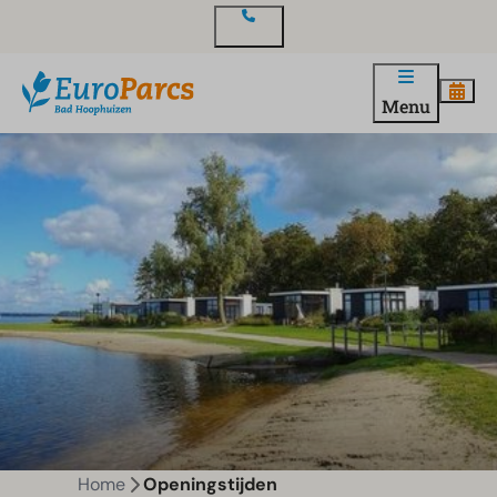
Contact
Menu
Home
Openingstijden