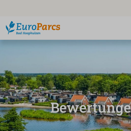
Bewertung