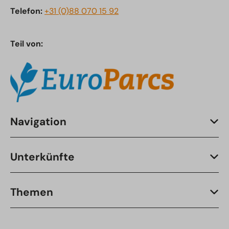
Telefon:
+31 (0)88 070 15 92
Teil von:
Navigation
Unterkünfte
Themen