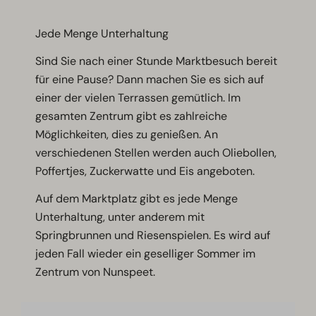
Jede Menge Unterhaltung
Sind Sie nach einer Stunde Marktbesuch bereit
für eine Pause? Dann machen Sie es sich auf
einer der vielen Terrassen gemütlich. Im
gesamten Zentrum gibt es zahlreiche
Möglichkeiten, dies zu genießen. An
verschiedenen Stellen werden auch Oliebollen,
Poffertjes, Zuckerwatte und Eis angeboten.
Auf dem Marktplatz gibt es jede Menge
Unterhaltung, unter anderem mit
Springbrunnen und Riesenspielen. Es wird auf
jeden Fall wieder ein geselliger Sommer im
Zentrum von Nunspeet.