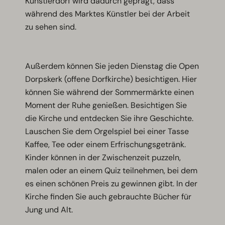
Künstlerdorf wird dadurch geprägt, dass
während des Marktes Künstler bei der Arbeit
zu sehen sind.
Außerdem können Sie jeden Dienstag die Open
Dorpskerk (offene Dorfkirche) besichtigen. Hier
können Sie während der Sommermärkte einen
Moment der Ruhe genießen. Besichtigen Sie
die Kirche und entdecken Sie ihre Geschichte.
Lauschen Sie dem Orgelspiel bei einer Tasse
Kaffee, Tee oder einem Erfrischungsgetränk.
Kinder können in der Zwischenzeit puzzeln,
malen oder an einem Quiz teilnehmen, bei dem
es einen schönen Preis zu gewinnen gibt. In der
Kirche finden Sie auch gebrauchte Bücher für
Jung und Alt.