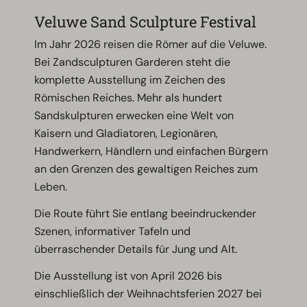
Veluwe Sand Sculpture Festival
Im Jahr 2026 reisen die Römer auf die Veluwe.
Bei Zandsculpturen Garderen steht die
komplette Ausstellung im Zeichen des
Römischen Reiches. Mehr als hundert
Sandskulpturen erwecken eine Welt von
Kaisern und Gladiatoren, Legionären,
Handwerkern, Händlern und einfachen Bürgern
an den Grenzen des gewaltigen Reiches zum
Leben.
Die Route führt Sie entlang beeindruckender
Szenen, informativer Tafeln und
überraschender Details für Jung und Alt.
Die Ausstellung ist von April 2026 bis
einschließlich der Weihnachtsferien 2027 bei