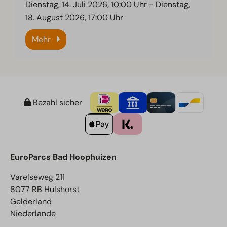
Dienstag, 14. Juli 2026, 10:00 Uhr
-
Dienstag,
18. August 2026, 17:00 Uhr
Mehr
Bezahl sicher
EuroParcs Bad Hoophuizen
Varelseweg 211
8077 RB Hulshorst
Gelderland
Niederlande