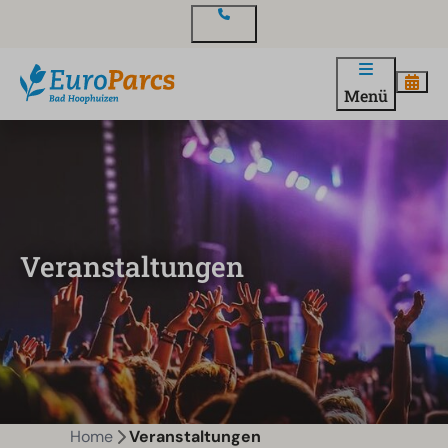
Kontakt
Menü
Veranstaltungen
Home
Veranstaltungen