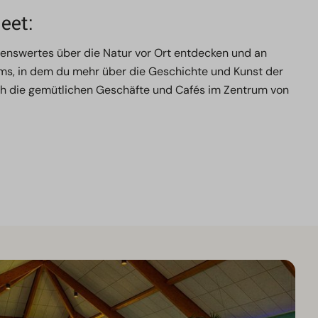
eet:
enswertes über die Natur vor Ort entdecken und an
ms, in dem du mehr über die Geschichte und Kunst der
Auch die gemütlichen Geschäfte und Cafés im Zentrum von