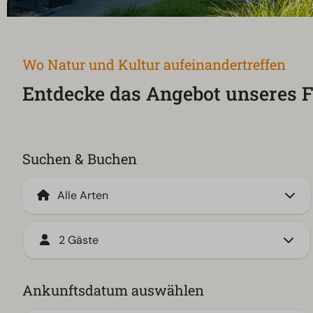
Wo Natur und Kultur aufeinandertreffen
Entdecke das Angebot unseres F
Suchen & Buchen
2 Gäste
Ankunftsdatum auswählen