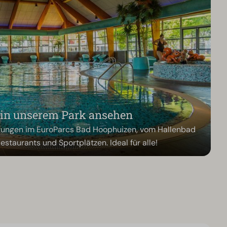
 in unserem Park ansehen
chtungen im EuroParcs Bad Hoophuizen, vom Hallenbad
estaurants und Sportplätzen. Ideal für alle!