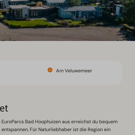
Am Veluwemeer
et
Vom EuroParcs Bad Hoophuizen aus erreichst du bequem
entspannen. Für Naturliebhaber ist die Region ein