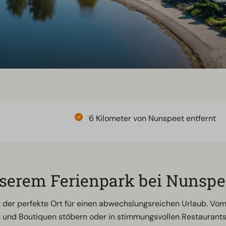
6 Kilometer von Nunspeet entfernt
nserem Ferienpark bei Nunspe
st der perfekte Ort für einen abwechslungsreichen Urlaub. 
 und Boutiquen stöbern oder in stimmungsvollen Restaurants 