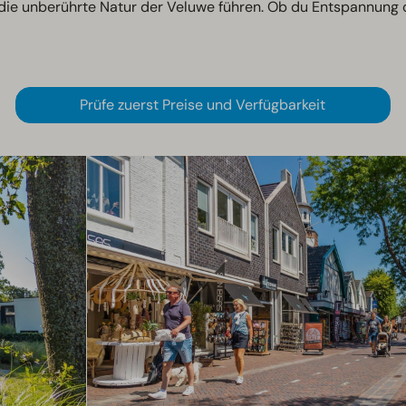
ie unberührte Natur der Veluwe führen. Ob du Entspannung 
Prüfe zuerst Preise und Verfügbarkeit