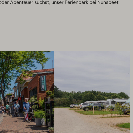
oder Abenteuer suchst, unser Ferienpark bei Nunspeet