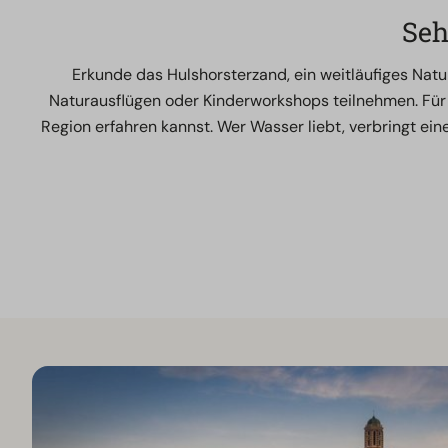
Seh
Erkunde das Hulshorsterzand, ein weitläufiges Na
Naturausflügen oder Kinderworkshops teilnehmen. Für
Region erfahren kannst. Wer Wasser liebt, verbringt ei