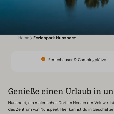
Home
Ferienpark Nunspeet
Ferienhäuser & Campingplätze
Genieße einen Urlaub in u
Nunspeet, ein malerisches Dorf im Herzen der Veluwe, i
das Zentrum von Nunspeet. Hier kannst du in Geschäften