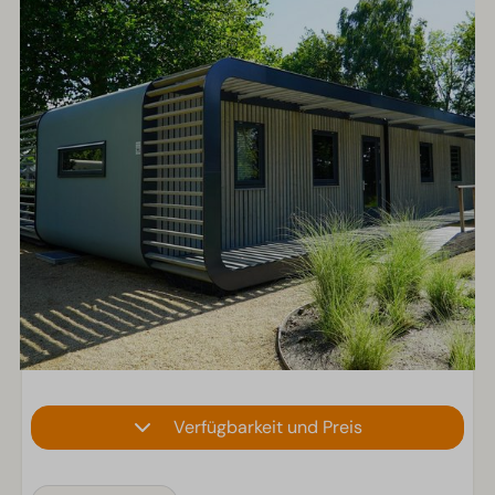
Verfügbarkeit und Preis