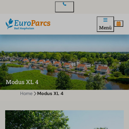
Kontakt
Menü
Modus XL 4
Home
Modus XL 4