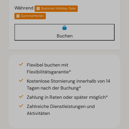
Während
Summer Holiday Sale
Sommerferien
Buchen
Flexibel buchen mit
Flexibilitätsgarantie*
Kostenlose Stornierung innerhalb von 14
Tagen nach der Buchung*
Zahlung in Raten oder später möglich*
Zahlreiche Dienstleistungen und
Aktivitäten