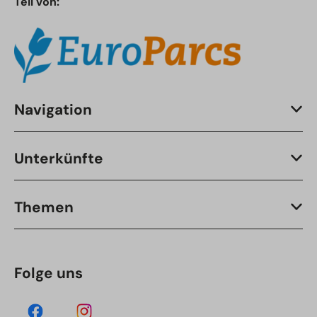
Teil von:
Navigation
Unterkünfte
Themen
Folge uns