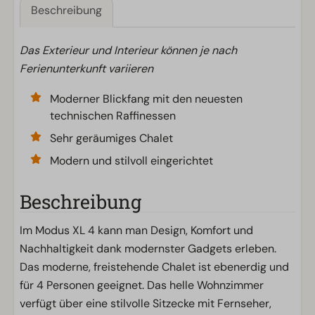
Beschreibung
Das Exterieur und Interieur können je nach
Ferienunterkunft variieren
Moderner Blickfang mit den neuesten
technischen Raffinessen
Sehr geräumiges Chalet
Modern und stilvoll eingerichtet
Beschreibung
Im Modus XL 4 kann man Design, Komfort und
Nachhaltigkeit dank modernster Gadgets erleben.
Das moderne, freistehende Chalet ist ebenerdig und
für 4 Personen geeignet. Das helle Wohnzimmer
verfügt über eine stilvolle Sitzecke mit Fernseher,