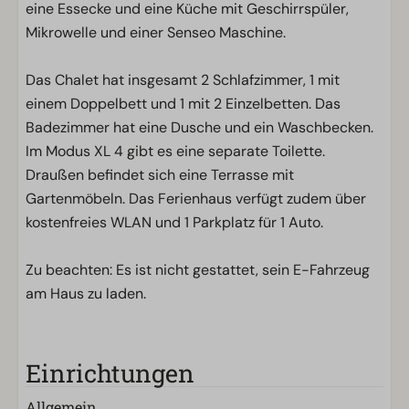
eine Essecke und eine Küche mit Geschirrspüler,
Mikrowelle und einer Senseo Maschine.
Das Chalet hat insgesamt 2 Schlafzimmer, 1 mit
einem Doppelbett und 1 mit 2 Einzelbetten. Das
Badezimmer hat eine Dusche und ein Waschbecken.
Im Modus XL 4 gibt es eine separate Toilette.
Draußen befindet sich eine Terrasse mit
Gartenmöbeln. Das Ferienhaus verfügt zudem über
kostenfreies WLAN und 1 Parkplatz für 1 Auto.
Zu beachten: Es ist nicht gestattet, sein E-Fahrzeug
am Haus zu laden.
Einrichtungen
Allgemein